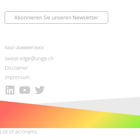
Abonnieren Sie unseren Newsletter
©2021-2026SWEET EDGE
sweet-edge@unige.ch
Disclaimer
Impressum
List of acronyms