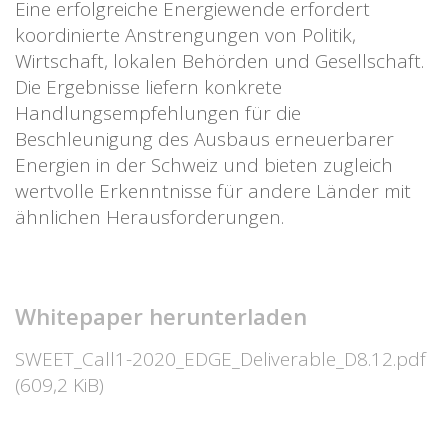
Eine erfolgreiche Energiewende erfordert
koordinierte Anstrengungen von Politik,
Wirtschaft, lokalen Behörden und Gesellschaft.
Die Ergebnisse liefern konkrete
Handlungsempfehlungen für die
Beschleunigung des Ausbaus erneuerbarer
Energien in der Schweiz und bieten zugleich
wertvolle Erkenntnisse für andere Länder mit
ähnlichen Herausforderungen.
Whitepaper herunterladen
SWEET_Call1-2020_EDGE_Deliverable_D8.12.pdf
(609,2 KiB)