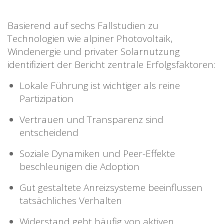
Basierend auf sechs Fallstudien zu
Technologien wie alpiner Photovoltaik,
Windenergie und privater Solarnutzung
identifiziert der Bericht zentrale Erfolgsfaktoren:
Lokale Führung ist wichtiger als reine
Partizipation
Vertrauen und Transparenz sind
entscheidend
Soziale Dynamiken und Peer-Effekte
beschleunigen die Adoption
Gut gestaltete Anreizsysteme beeinflussen
tatsächliches Verhalten
Widerstand geht häufig von aktiven