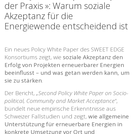
der Praxis »: Warum soziale
Akzeptanz für die
Energiewende entscheidend ist
Ein neues Policy White Paper des SWEET EDGE
Konsortiums zeigt, wie
soziale Akzeptanz den
Erfolg von Projekten erneuerbarer Energien
beeinflusst – und was getan werden kann, um
sie zu stärken
.
Der Bericht,
„Second Policy White Paper on Socio-
political, Community and Market Acceptance“
,
bündelt neue empirische Erkenntnisse aus
Schweizer Fallstudien und zeigt,
wie allgemeine
Unterstützung für erneuerbare Energien in
konkrete Umsetzung vor Ort und