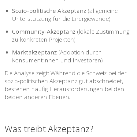
Sozio-politische Akzeptanz
(allgemeine
Unterstützung für die Energiewende)
Community-Akzeptanz
(lokale Zustimmung
zu konkreten Projekten)
Marktakzeptanz
(Adoption durch
Konsument:innen und Investoren)
Die Analyse zeigt: Während die Schweiz bei der
sozio-politischen Akzeptanz gut abschneidet,
bestehen häufig Herausforderungen bei den
beiden anderen Ebenen.
Was treibt Akzeptanz?