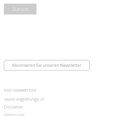
Zurück
Abonnieren Sie unseren Newsletter
©2021-2026SWEET EDGE
sweet-edge@unige.ch
Disclaimer
Impressum