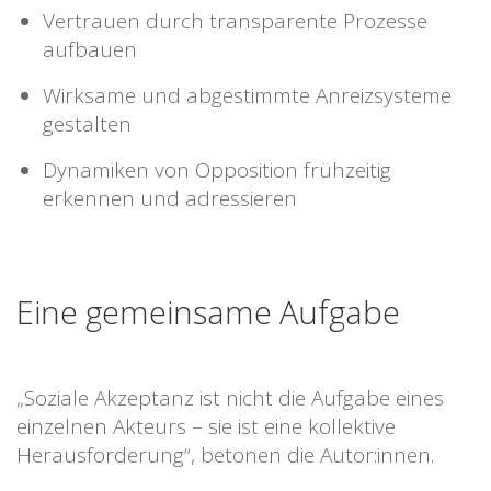
Vertrauen durch transparente Prozesse
aufbauen
Wirksame und abgestimmte Anreizsysteme
gestalten
Dynamiken von Opposition frühzeitig
erkennen und adressieren
Eine gemeinsame Aufgabe
„Soziale Akzeptanz ist nicht die Aufgabe eines
einzelnen Akteurs – sie ist eine kollektive
Herausforderung“, betonen die Autor:innen.