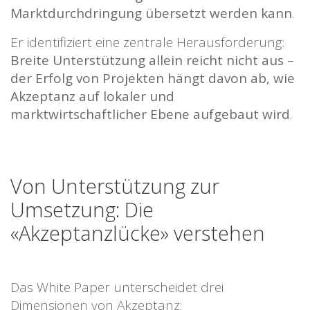
Marktdurchdringung übersetzt werden kann
.
Er identifiziert eine zentrale Herausforderung:
Breite Unterstützung allein reicht nicht aus –
der Erfolg von Projekten hängt davon ab, wie
Akzeptanz auf lokaler und
marktwirtschaftlicher Ebene aufgebaut wird
.
Von Unterstützung zur
Umsetzung: Die
«Akzeptanzlücke» verstehen
Das White Paper unterscheidet drei
Dimensionen von Akzeptanz: