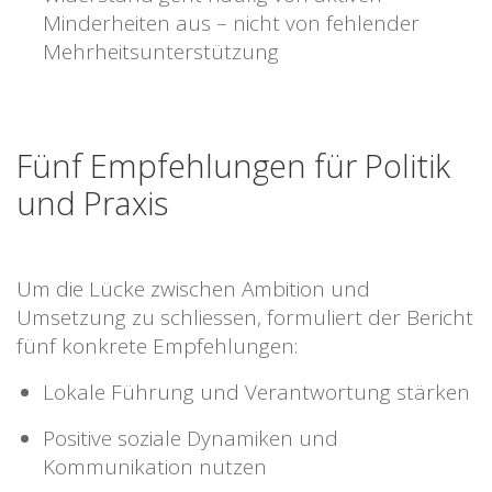
Minderheiten aus – nicht von fehlender
Mehrheitsunterstützung
Fünf Empfehlungen für Politik
und Praxis
Um die Lücke zwischen Ambition und
Umsetzung zu schliessen, formuliert der Bericht
fünf konkrete Empfehlungen:
Lokale Führung und Verantwortung stärken
Positive soziale Dynamiken und
Kommunikation nutzen