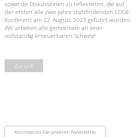
sowie die Diskussionen zu reflektieren, die auf
der ersten alle zwei Jahre stattfindenden EDGE-
Konferenz am 22. August 2023 geführt wurden.
Wir arbeiten alle gemeinsam an einer
vollständig erneuerbaren Schweiz!
Zurück
Abonnieren Sie unseren Newsletter