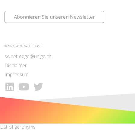
Abonnieren Sie unseren Newsletter
©2021-2026SWEET EDGE
sweet-edge@unige.ch
Disclaimer
Impressum
List of acronyms