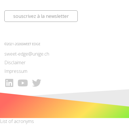
souscrivez à la newsletter
©2021-2026SWEET EDGE
sweet-edge@unige.ch
Disclaimer
Impressum
List of acronyms