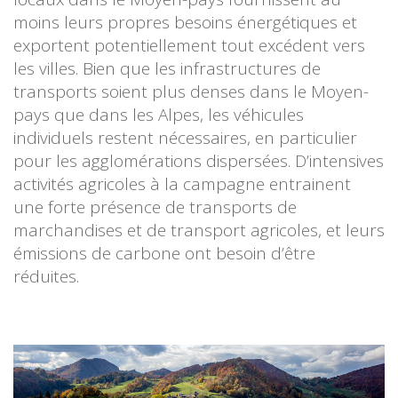
moins leurs propres besoins énergétiques et
exportent potentiellement tout excédent vers
les villes. Bien que les infrastructures de
transports soient plus denses dans le Moyen-
pays que dans les Alpes, les véhicules
individuels restent nécessaires, en particulier
pour les agglomérations dispersées. D’intensives
activités agricoles à la campagne entrainent
une forte présence de transports de
marchandises et de transport agricoles, et leurs
émissions de carbone ont besoin d’être
réduites.