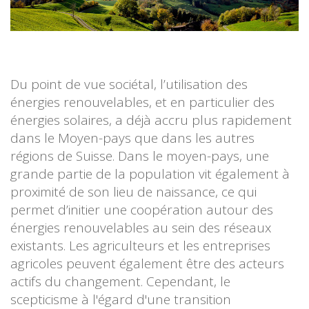
Du point de vue sociétal, l’utilisation des
énergies renouvelables, et en particulier des
énergies solaires, a déjà accru plus rapidement
dans le Moyen-pays que dans les autres
régions de Suisse. Dans le moyen-pays, une
grande partie de la population vit également à
proximité de son lieu de naissance, ce qui
permet d’initier une coopération autour des
énergies renouvelables au sein des réseaux
existants. Les agriculteurs et les entreprises
agricoles peuvent également être des acteurs
actifs du changement. Cependant, le
scepticisme à l'égard d'une transition