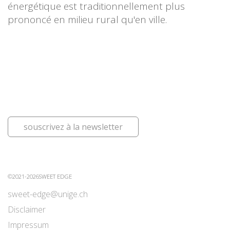
énergétique est traditionnellement plus
prononcé en milieu rural qu'en ville.
souscrivez à la newsletter
©2021-2026SWEET EDGE
sweet-edge@unige.ch
Disclaimer
Impressum