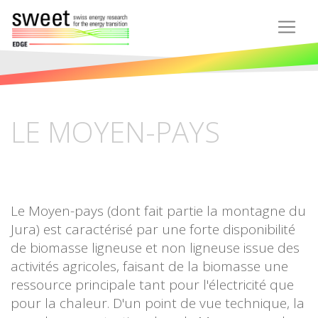
LE MOYEN-PAYS
Le Moyen-pays (dont fait partie la montagne du
Jura) est caractérisé par une forte disponibilité
de biomasse ligneuse et non ligneuse issue des
activités agricoles, faisant de la biomasse une
ressource principale tant pour l'électricité que
pour la chaleur. D'un point de vue technique, la