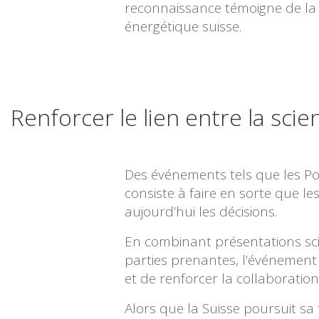
reconnaissance témoigne de la
énergétique suisse.
Renforcer le lien entre la scie
Des événements tels que les P
consiste à faire en sorte que l
aujourd’hui les décisions.
En combinant présentations sci
parties prenantes, l’événement 
et de renforcer la collaboratio
Alors que la Suisse poursuit sa