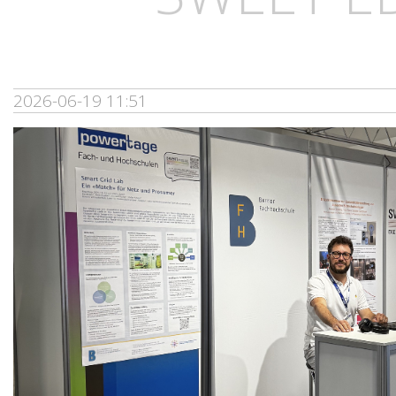
2026-06-19 11:51