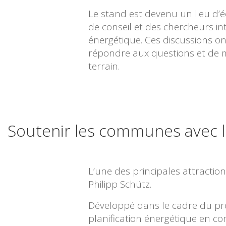
Le stand est devenu un lieu d
de conseil et des chercheurs in
énergétique. Ces discussions on
répondre aux questions et de m
terrain.
Soutenir les communes avec
L’une des principales attract
Philipp Schütz.
Développé dans le cadre du pr
planification énergétique en 