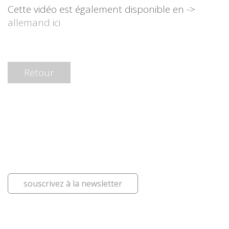
Cette vidéo est également disponible en ->
allemand ici
Retour
souscrivez à la newsletter