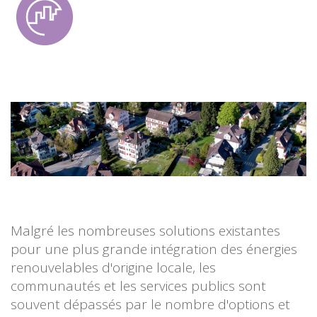
Malgré les nombreuses solutions existantes
pour une plus grande intégration des énergies
renouvelables d'origine locale, les
communautés et les services publics sont
souvent dépassés par le nombre d'options et