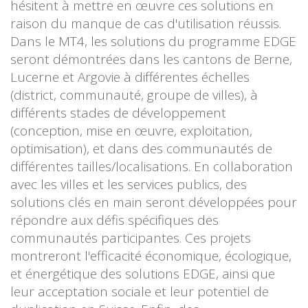
hésitent à mettre en œuvre ces solutions en
raison du manque de cas d'utilisation réussis.
Dans le MT4, les solutions du programme EDGE
seront démontrées dans les cantons de Berne,
Lucerne et Argovie à différentes échelles
(district, communauté, groupe de villes), à
différents stades de développement
(conception, mise en œuvre, exploitation,
optimisation), et dans des communautés de
différentes tailles/localisations. En collaboration
avec les villes et les services publics, des
solutions clés en main seront développées pour
répondre aux défis spécifiques des
communautés participantes. Ces projets
montreront l'efficacité économique, écologique,
et énergétique des solutions EDGE, ainsi que
leur acceptation sociale et leur potentiel de