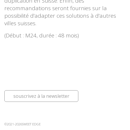
duplication en Suisse. Enfin, des
recommandations seront fournies sur la
possibilité d'adapter ces solutions à d'autres
villes suisses.
(Début : M24, durée : 48 mois)
souscrivez à la newsletter
©2021-2026SWEET EDGE