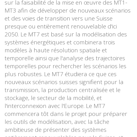
sur la faisabilité de la mise en œuvre des MT1-
MT3 afin de développer de nouveaux scénarios
et des voies de transition vers une Suisse
presque ou entièrement renouvelable d'ici
2050. Le MT7 est basé sur la modélisation des
systèmes énergétiques et combinera trois
modèles à haute résolution spatiale et
temporelle ainsi que l'analyse des trajectoires
temporelles pour rechercher les scénarios les
plus robustes. Le MT7 étudiera ce que ces
nouveaux scénarios suisses signifient pour la
transmission, la production centralisée et le
stockage, le secteur de la mobilité, et
l'interconnexion avec l'Europe. Le MT7
commencera tôt dans le projet pour préparer
les outils de modélisation, avec la tâche
ambitieuse de présenter des systèmes