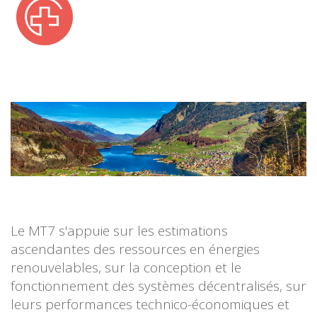
Le MT7 s'appuie sur les estimations
ascendantes des ressources en énergies
renouvelables, sur la conception et le
fonctionnement des systèmes décentralisés, sur
leurs performances technico-économiques et